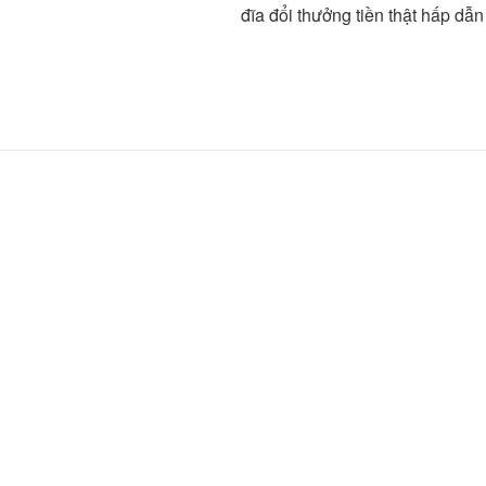
đĩa đổi thưởng tiền thật hấp dẫn